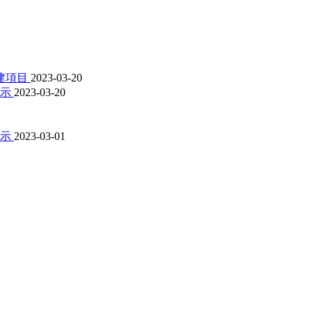
建項目
2023-03-20
公示
2023-03-20
公示
2023-03-01