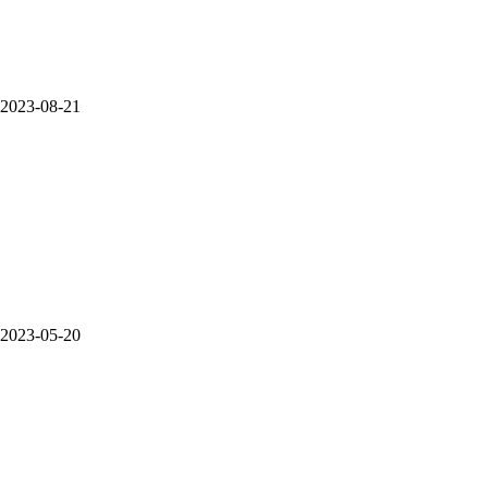
2023-08-21
2023-05-20