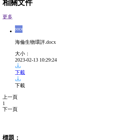
相關文件
更多
海倫生物環評
.docx
大小：
2023-02-13 10:29:24
下載
下載
上一頁
1
下一頁
相關資訊
標題：