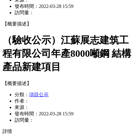
發布時間：
2022-03-28 15:59
訪問量：
【概要描述】
（驗收公示）江蘇展志建筑工
程有限公司年產8000噸鋼 結構
產品新建項目
【概要描述】
分類：
項目公示
作者：
來源：
發布時間：
2022-03-28 15:59
訪問量：
詳情