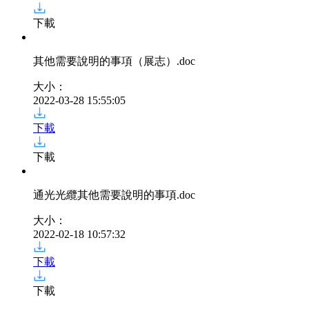
下載
其他需要說明的事項（展志）
.doc
大小：
2022-03-28 15:55:05
下載
下載
通光光纜其他需要說明的事項
.doc
大小：
2022-02-18 10:57:32
下載
下載