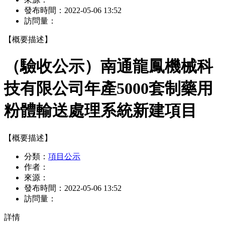
發布時間：
2022-05-06 13:52
訪問量：
【概要描述】
（驗收公示）南通龍鳳機械科
技有限公司年產5000套制藥用
粉體輸送處理系統新建項目
【概要描述】
分類：
項目公示
作者：
來源：
發布時間：
2022-05-06 13:52
訪問量：
詳情