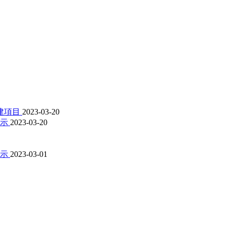
建項目
2023-03-20
公示
2023-03-20
公示
2023-03-01