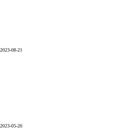
2023-08-21
2023-05-20