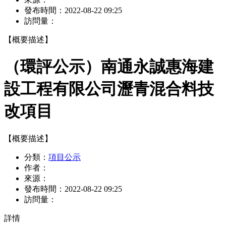
發布時間：
2022-08-22 09:25
訪問量：
【概要描述】
（環評公示）南通永誠惠海建
設工程有限公司瀝青混合料技
改項目
【概要描述】
分類：
項目公示
作者：
來源：
發布時間：
2022-08-22 09:25
訪問量：
詳情