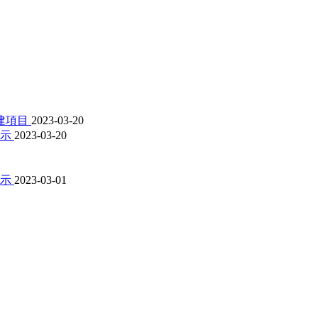
建項目
2023-03-20
公示
2023-03-20
公示
2023-03-01