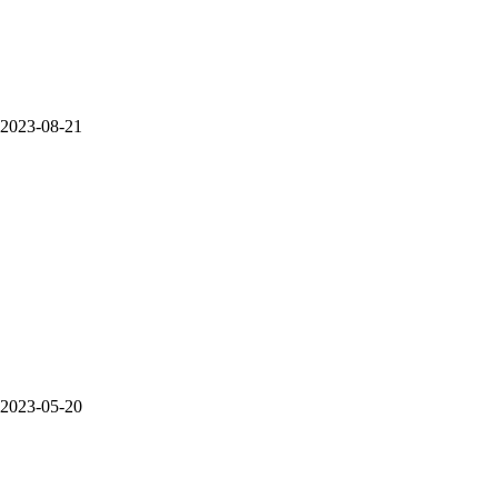
2023-08-21
2023-05-20