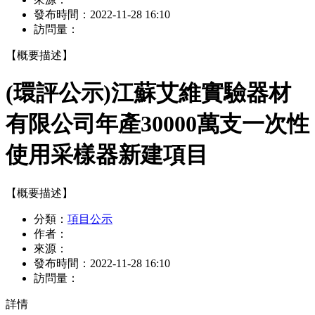
發布時間：
2022-11-28 16:10
訪問量：
【概要描述】
(環評公示)江蘇艾維實驗器材
有限公司年產30000萬支一次性
使用采樣器新建項目
【概要描述】
分類：
項目公示
作者：
來源：
發布時間：
2022-11-28 16:10
訪問量：
詳情