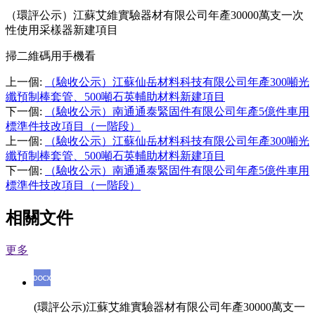
（環評公示）江蘇艾維實驗器材有限公司年產30000萬支一次
性使用采樣器新建項目
掃二維碼用手機看
上一個
:
（驗收公示）江蘇仙岳材料科技有限公司年產300噸光
纖預制棒套管、500噸石英輔助材料新建項目
下一個
:
（驗收公示）南通通泰緊固件有限公司年產5億件車用
標準件技改項目（一階段）
上一個
:
（驗收公示）江蘇仙岳材料科技有限公司年產300噸光
纖預制棒套管、500噸石英輔助材料新建項目
下一個
:
（驗收公示）南通通泰緊固件有限公司年產5億件車用
標準件技改項目（一階段）
相關文件
更多
(環評公示)江蘇艾維實驗器材有限公司年產30000萬支一