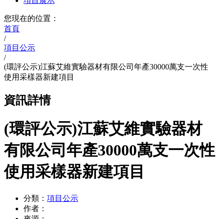
項目展示
您現在的位置：
首頁
/
項目公示
/
(環評公示)江蘇艾維實驗器材有限公司年產30000萬支一次性
使用采樣器新建項目
資訊詳情
(環評公示)江蘇艾維實驗器材
有限公司年產30000萬支一次性
使用采樣器新建項目
分類：
項目公示
作者：
來源：