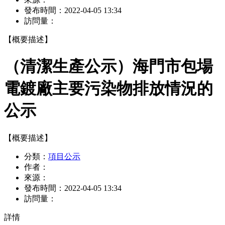
發布時間：
2022-04-05 13:34
訪問量：
【概要描述】
（清潔生產公示）海門市包場
電鍍廠主要污染物排放情況的
公示
【概要描述】
分類：
項目公示
作者：
來源：
發布時間：
2022-04-05 13:34
訪問量：
詳情