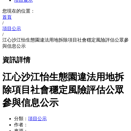
項目展示
您現在的位置：
首頁
/
項目公示
/
江心沙江怡生態園違法用地拆除項目社會穩定風險評估公眾參
與信息公示
資訊詳情
江心沙江怡生態園違法用地拆
除項目社會穩定風險評估公眾
參與信息公示
分類：
項目公示
作者：
來源：