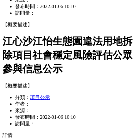
發布時間：
2022-01-06 10:10
訪問量：
【概要描述】
江心沙江怡生態園違法用地拆
除項目社會穩定風險評估公眾
參與信息公示
【概要描述】
分類：
項目公示
作者：
來源：
發布時間：
2022-01-06 10:10
訪問量：
詳情