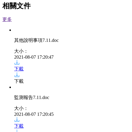
相關文件
更多
其他說明事項7.11
.doc
大小：
2021-08-07 17:20:47
下載
下載
監測報告7.11
.doc
大小：
2021-08-07 17:20:45
下載