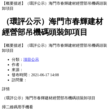
【概要描述】
（環評公示）海門市春輝建材經營部吊機碼頭裝
卸項目
（環評公示）海門市春輝建材
經營部吊機碼頭裝卸項目
【概要描述】
（環評公示）海門市春輝建材經營部吊機碼頭裝
卸項目
分類：
項目公示
作者：
來源：
發布時間：
2021-06-17 14:08
訪問量：
詳情
（環評公示）海門市春輝建材經營部吊機碼頭裝卸項目
掃二維碼用手機看