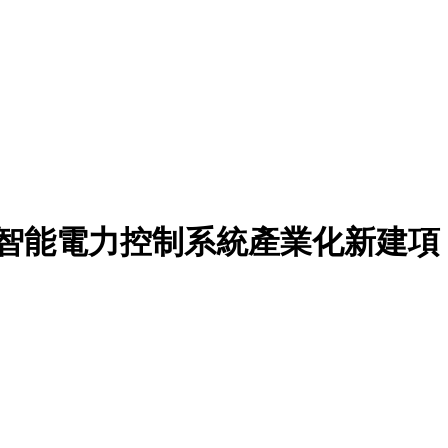
端智能電力控制系統產業化新建項