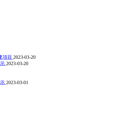
建項目
2023-03-20
公示
2023-03-20
公示
2023-03-01