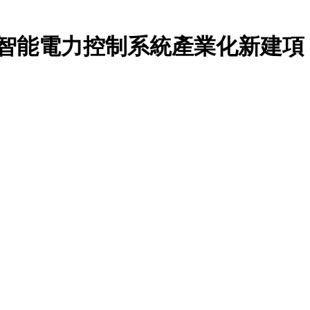
端智能電力控制系統產業化新建項