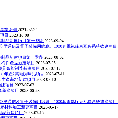
行專業培訓
2021-02-25
改項目
2023-10-08
銹鋼制品新建項目第一階段
2023-09-04
0公里通信及電子裝備用線纜、1000套電氣線束互聯系統擴建項目
銹鋼制品新建項目第一階段
2023-08-02
預制構件產品新建項目
2023-07-25
模具智能制造新建項目
2023-07-17
）年產2萬噸調味品項目
2023-07-11
O生產基地新建項目
2023-07-10
新建項目
2023-07-03
生產新建項目
2023-06-28
0公里通信及電子裝備用線纜、1000套電氣線束互聯系統擴建項目
金屬材料加工新建項目
2023-05-17
制品新建項目
2023-05-16