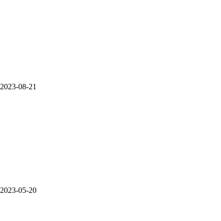
2023-08-21
2023-05-20