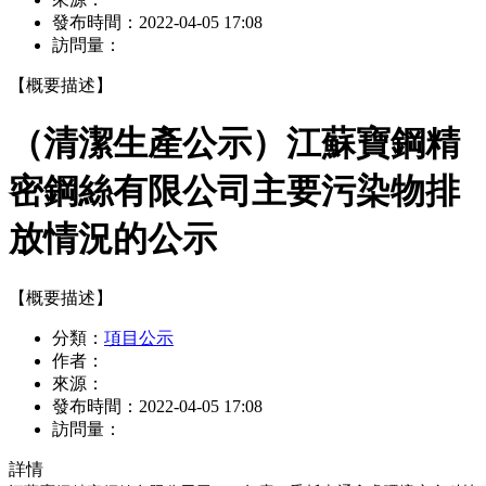
發布時間：
2022-04-05 17:08
訪問量：
【概要描述】
（清潔生產公示）江蘇寶鋼精
密鋼絲有限公司主要污染物排
放情況的公示
【概要描述】
分類：
項目公示
作者：
來源：
發布時間：
2022-04-05 17:08
訪問量：
詳情